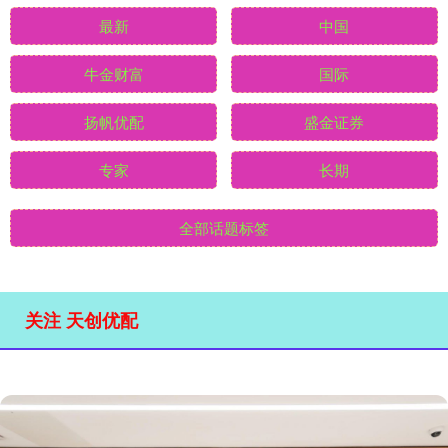
最新
中国
牛金财富
国际
扬帆优配
盛金证券
专家
长期
全部话题标签
关注 天创优配