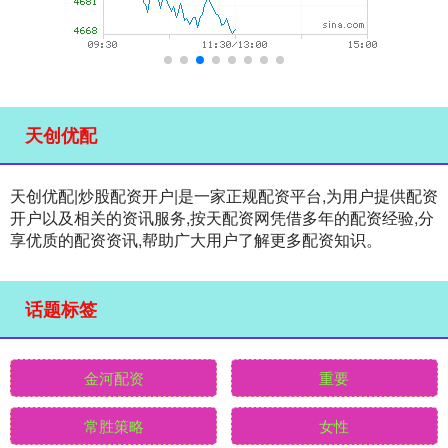
天创优配
天创优配|炒股配资开户|是一家正规配资平台,为用户提供配资
开户以及相关的资讯服务,按天配资网凭借多年的配资经验,分
享优质的配资资讯,帮助广大用户了解更多配资知识。
话题标签
金河配资
重要
常胜策略
女性