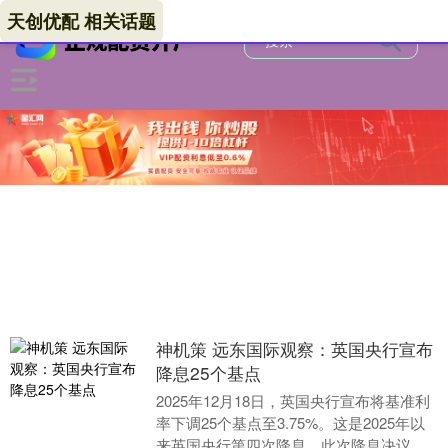
天创优配 相关话题
神机策 远东国际观察：英国央行宣布
降息25个基点
2025年12月18日，英国央行宣布将基准利
率下调25个基点至3.75%。这是2025年以
来英国央行第四次降息，此次降息决议由