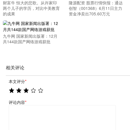
财富牛 恒大的悲歌。从许家印
隆源配资 股票行情快报：通达
两个儿子的学历，对比中美教育
创智（001368）6月11日主力
的成果
资金净卖出705.60万元
九牛网 国家新闻出版署：12月
共144款国产网络游戏获批
相关评论
本文评分
*
评论内容
*