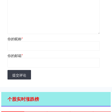
你的昵称
*
你的邮箱
*
提交评论
个股实时涨跌榜