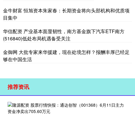
金牛财富 恒旭资本朱家春：长期资金将向头部机构和优质项
目集中
华信配资 产业基本面显韧性，南方基金旗下汽车ETF南方
(516840)低处布局机遇备受关注
金御网 大批专家来华援建，现在处境怎样？报酬丰厚已经足
够在中国生活
推荐资讯