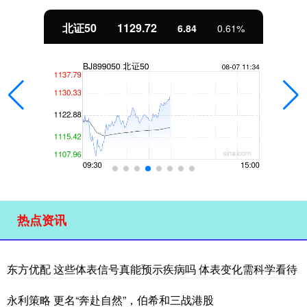
北证50
1129.72
6.84
0.61%
热点资讯
东方优配 这些体表信号真能预示疾病吗 体表变化需科学看待
永利策略 更名“奔赴自然”，伯希和三战港股