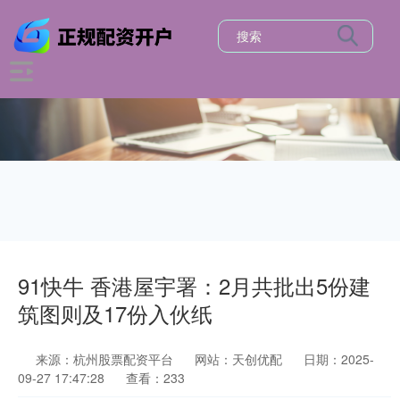
91快牛 香港屋宇署：2月共批出5份建
筑图则及17份入伙纸
来源：杭州股票配资平台
网站：天创优配
日期：2025-
09-27 17:47:28
查看：233