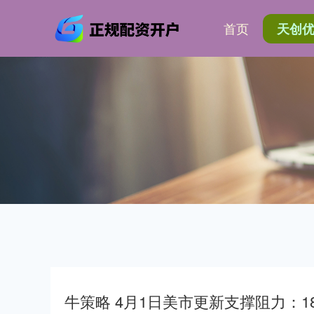
首页
天创
牛策略 4月1日美市更新支撑阻力：