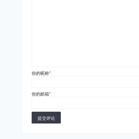
你的昵称
*
你的邮箱
*
提交评论