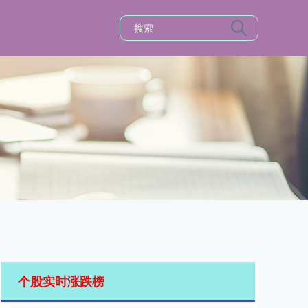
个股实时涨跌榜