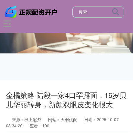
金橘策略 陆毅一家4口罕露面，16岁贝
儿华丽转身，新颜双眼皮变化很大
来源：线上配资
网站：天创优配
日期：2025-10-07
08:34:20
查看：100