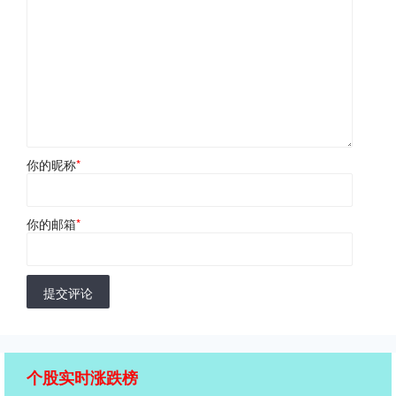
你的昵称
*
你的邮箱
*
提交评论
个股实时涨跌榜