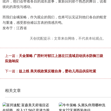
或许，他们会带着各自的成长故事，重新回到那个熟悉的舞台，说着
彼此的喜悦与感动。
而我们金橘策略，作为观众的我们，也将可以见证到他们各自的蜕变
与重逢，感受那份难以言表的情感共鸣。
发布于：江西省
天创优配提示：文章来自网络，不代表本站观点。
上一篇：
天金策略 广西针对郁江上游左江流域启动洪水防御三级
应急响应
下一篇：
益上线 美关税政策反噬自身，婴幼儿用品供应吃紧
相关文章