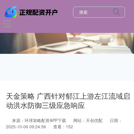
天金策略 广西针对郁江上游左江流域启
动洪水防御三级应急响应
来源：环球策略配资APP下载
网站：天创优配
日期：
2025-10-06 09:24:56
查看：152