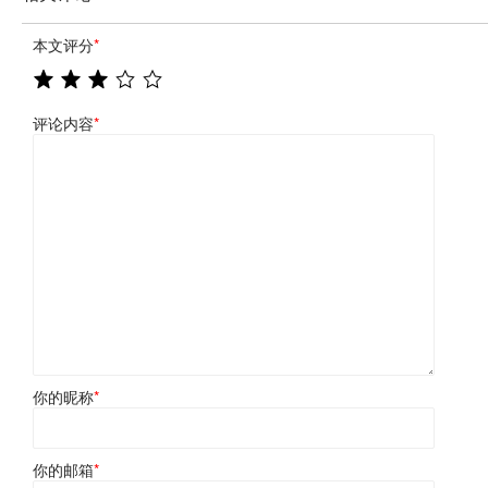
本文评分
*
评论内容
*
你的昵称
*
你的邮箱
*