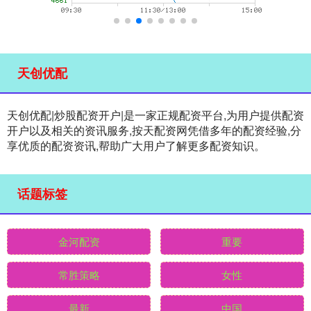
天创优配
天创优配|炒股配资开户|是一家正规配资平台,为用户提供配资
开户以及相关的资讯服务,按天配资网凭借多年的配资经验,分
享优质的配资资讯,帮助广大用户了解更多配资知识。
话题标签
金河配资
重要
常胜策略
女性
最新
中国