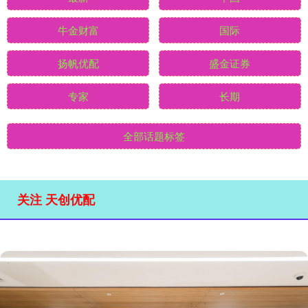
牛金财富
国际
扬帆优配
盛金证券
专家
长期
全部话题标签
关注 天创优配