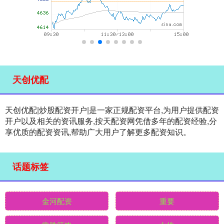
天创优配
天创优配|炒股配资开户|是一家正规配资平台,为用户提供配资
开户以及相关的资讯服务,按天配资网凭借多年的配资经验,分
享优质的配资资讯,帮助广大用户了解更多配资知识。
话题标签
金河配资
重要