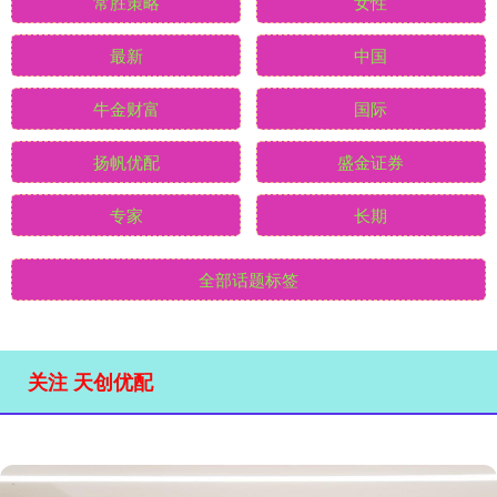
常胜策略
女性
最新
中国
牛金财富
国际
扬帆优配
盛金证券
专家
长期
全部话题标签
关注 天创优配