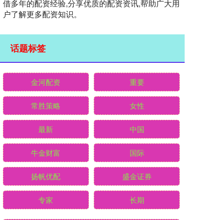
借多年的配资经验,分享优质的配资资讯,帮助广大用
户了解更多配资知识。
话题标签
金河配资
重要
常胜策略
女性
最新
中国
牛金财富
国际
扬帆优配
盛金证券
专家
长期