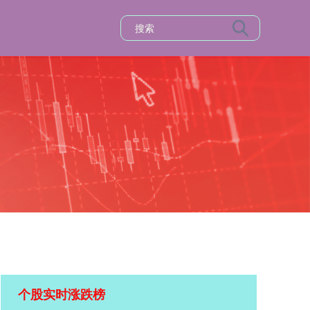
个股实时涨跌榜