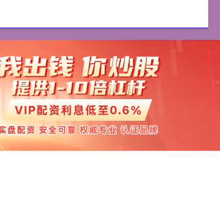
优配
配资开户
配资平台
股票配资开户