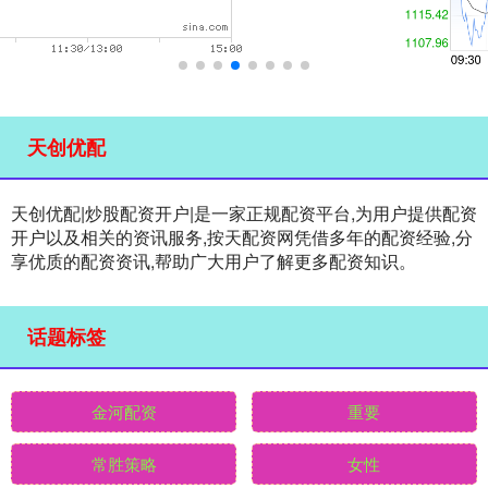
天创优配
天创优配|炒股配资开户|是一家正规配资平台,为用户提供配资
开户以及相关的资讯服务,按天配资网凭借多年的配资经验,分
享优质的配资资讯,帮助广大用户了解更多配资知识。
话题标签
金河配资
重要
常胜策略
女性