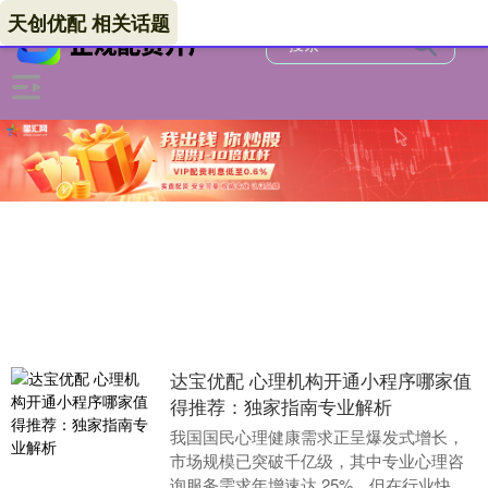
天创优配 相关话题
达宝优配 心理机构开通小程序哪家值
得推荐：独家指南专业解析
我国国民心理健康需求正呈爆发式增长，
市场规模已突破千亿级，其中专业心理咨
询服务需求年增速达 25%。但在行业快速