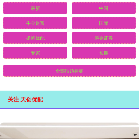
最新
中国
牛金财富
国际
扬帆优配
盛金证券
专家
长期
全部话题标签
关注 天创优配