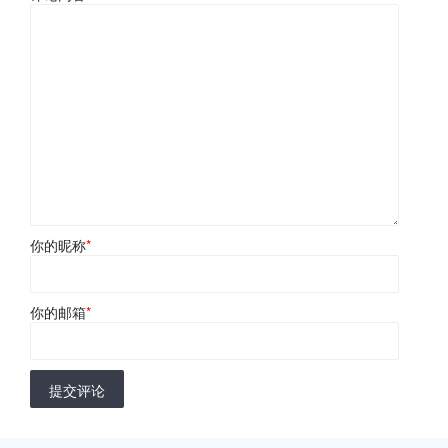
你的昵称
*
你的邮箱
*
提交评论