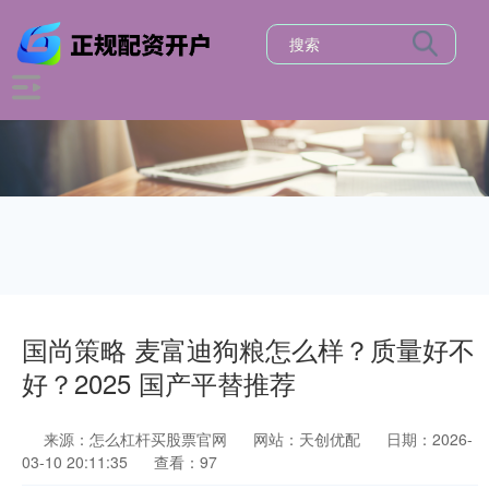
国尚策略 麦富迪狗粮怎么样？质量好不
好？2025 国产平替推荐
来源：怎么杠杆买股票官网
网站：天创优配
日期：2026-
03-10 20:11:35
查看：97