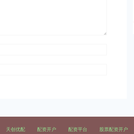
天创优配
配资开户
配资平台
股票配资开户