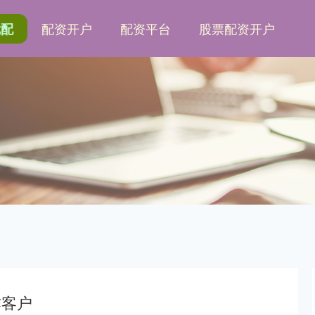
配资开户
配资平台
股票配资开户
优配
作客户