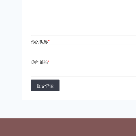
你的昵称
*
你的邮箱
*
提交评论