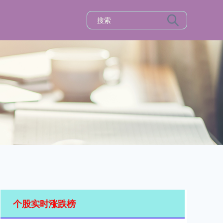
个股实时涨跌榜