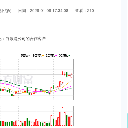
创优配
日期：2026-01-06 17:34:08
查看：210