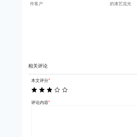
作客户
的漆艺流光
相关评论
本文评分
*
评论内容
*