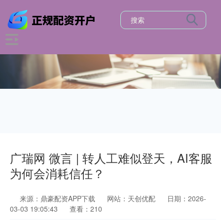
广瑞网 微言 | 转人工难似登天，AI客服
为何会消耗信任？
来源：鼎豪配资APP下载
网站：天创优配
日期：2026-
03-03 19:05:43
查看：210