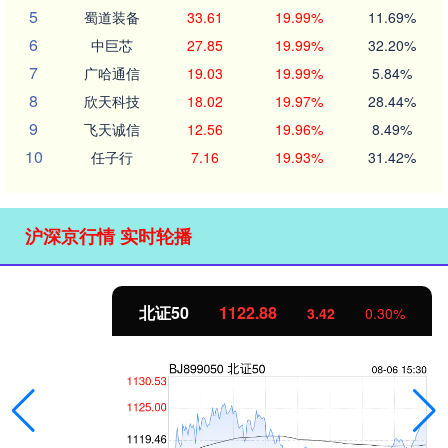
5
蜀道装备
33.61
19.99%
11.69%
6
中巨芯
27.85
19.99%
32.20%
7
广哈通信
19.03
19.99%
5.84%
8
欣天科技
18.02
19.97%
28.44%
9
飞天诚信
12.56
19.96%
8.49%
10
任子行
7.16
19.93%
31.42%
沪深京行情 实时轮播
北证50
1122.88
3.42
0.30%