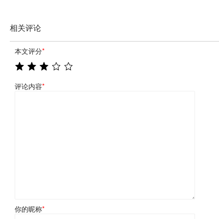
相关评论
本文评分
*
评论内容
*
你的昵称
*