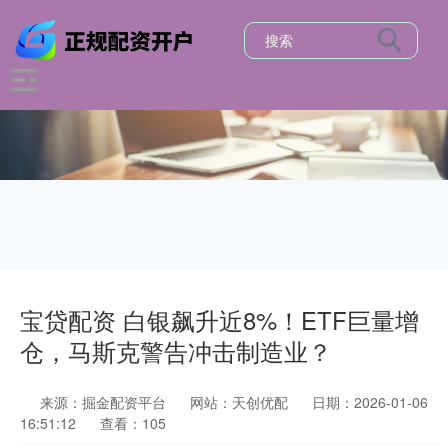
宝贷配资 白银飙升近8%！ETF巨量增
仓，马斯克警告冲击制造业？
来源：掘金配资平台
网站：天创优配
日期：2026-01-06
16:51:12
查看：105