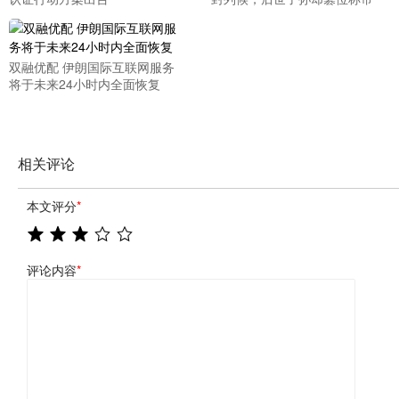
双融优配 伊朗国际互联网服务
将于未来24小时内全面恢复
相关评论
本文评分
*
评论内容
*