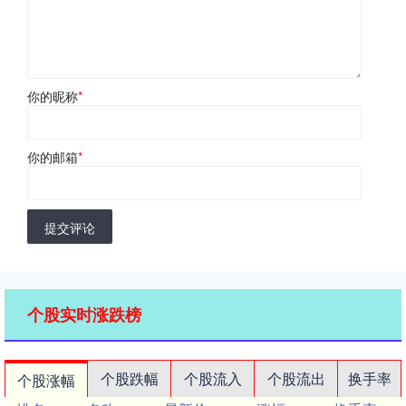
你的昵称
*
你的邮箱
*
提交评论
个股实时涨跌榜
个股跌幅
个股流入
个股流出
换手率
个股涨幅