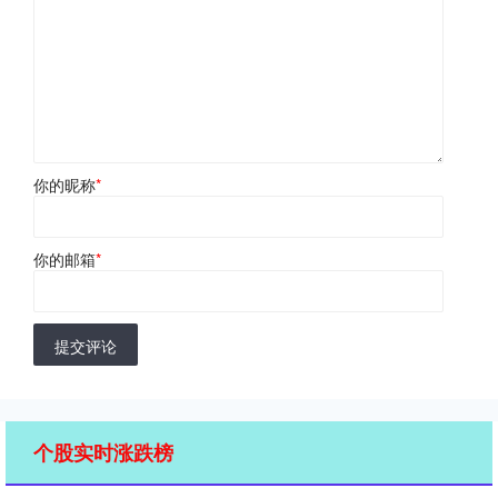
你的昵称
*
你的邮箱
*
提交评论
个股实时涨跌榜