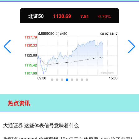
北证50
1130.69
7.81
0.70%
热点资讯
大通证券 这些体表信号意味着什么