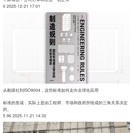
0 2025-12-21 17:01
从船级社到ISO9004，这些标准如何走向全球化应用
标准的形成，实际上是由工程师、市场和政府所组成的三角关系决定
的。
5 96 2025-11-21 14:32