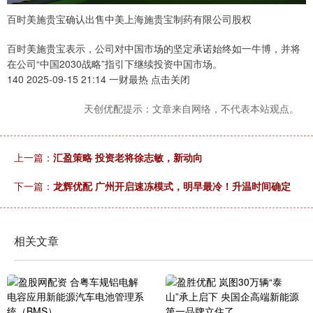
百时美施贵宝确认出售中美上海施贵宝制药有限公司股权
百时美施贵宝表示，公司对中国市场的坚定承诺始终如一牛博，并将
在公司“中国2030战略”指引下继续投资中国市场。
140 2025-09-15 21:14 一财最热 点击关闭
天创优配提示：文章来自网络，不代表本站观点。
上一篇：
汇盈策略 投资老将徐志敏，新动向
下一篇：
龙辉优配 广州开启速冻模式，明早最冷！升温时间确定
相关文章