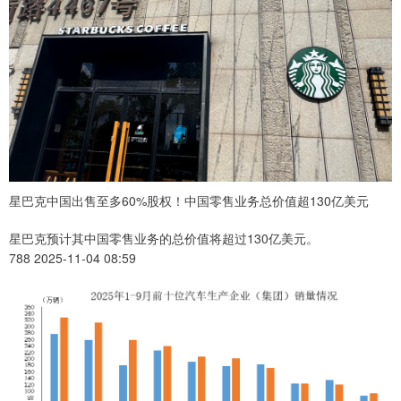
星巴克中国出售至多60%股权！中国零售业务总价值超130亿美元
星巴克预计其中国零售业务的总价值将超过130亿美元。
788 2025-11-04 08:59