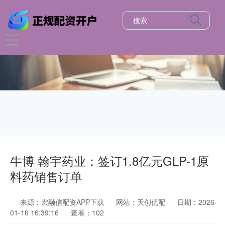
牛博 翰宇药业：签订1.8亿元GLP-1原
料药销售订单
来源：宏融信配资APP下载
网站：天创优配
日期：2026-
01-16 16:39:16
查看：102